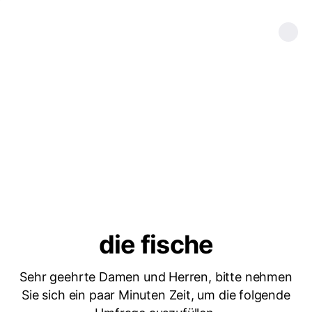
die fische
Sehr geehrte Damen und Herren, bitte nehmen
Sie sich ein paar Minuten Zeit, um die folgende