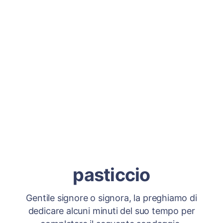
pasticcio
Gentile signore o signora, la preghiamo di
dedicare alcuni minuti del suo tempo per