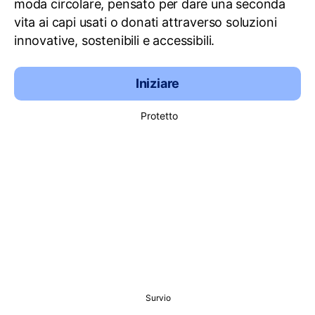
moda circolare, pensato per dare una seconda
vita ai capi usati o donati attraverso soluzioni
innovative, sostenibili e accessibili.
Iniziare
Protetto
Survio