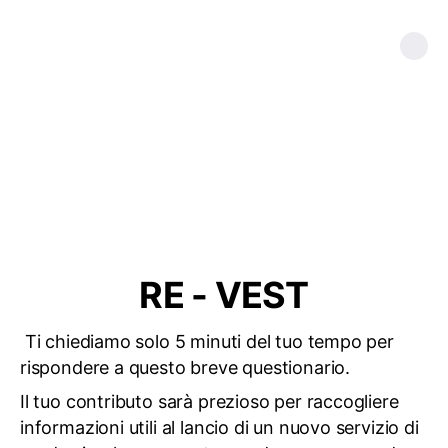
RE - VEST
Ti chiediamo solo 5 minuti del tuo tempo per
rispondere a questo breve questionario.
Il tuo contributo sarà prezioso per raccogliere
informazioni utili al lancio di un nuovo servizio di