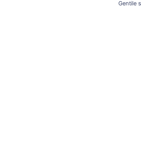
Gentile 