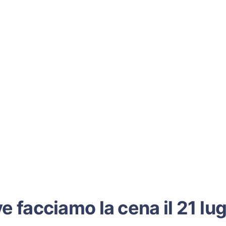
e facciamo la cena il 21 lug