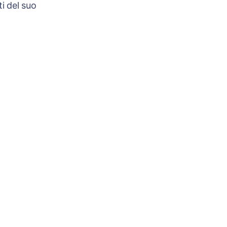
i del suo