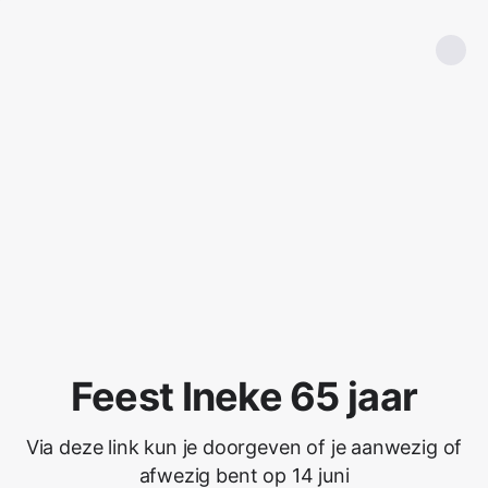
Feest Ineke 65 jaar
Via deze link kun je doorgeven of je aanwezig of
afwezig bent op 14 juni