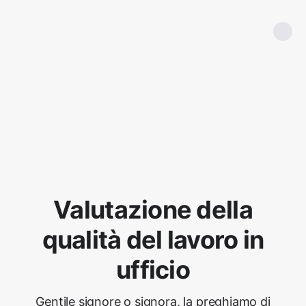
Valutazione della
qualità del lavoro in
ufficio
Gentile signore o signora, la preghiamo di