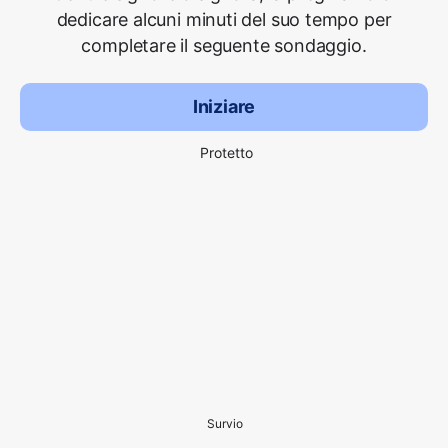
dedicare alcuni minuti del suo tempo per
completare il seguente sondaggio.
Iniziare
Protetto
Survio