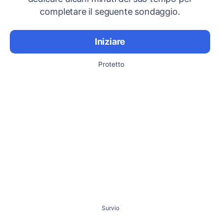
completare il seguente sondaggio.
Iniziare
Protetto
Survio