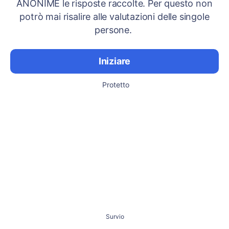
ANONIME le risposte raccolte. Per questo non
potrò mai risalire alle valutazioni delle singole
persone.
Iniziare
Protetto
Survio