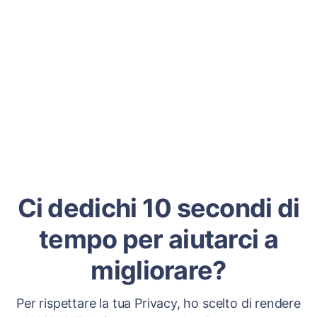
Ci dedichi 10 secondi di
tempo per aiutarci a
migliorare?
Per rispettare la tua Privacy, ho scelto di rendere