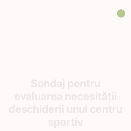
Sondaj pentru
evaluarea necesității
deschiderii unui centru
sportiv