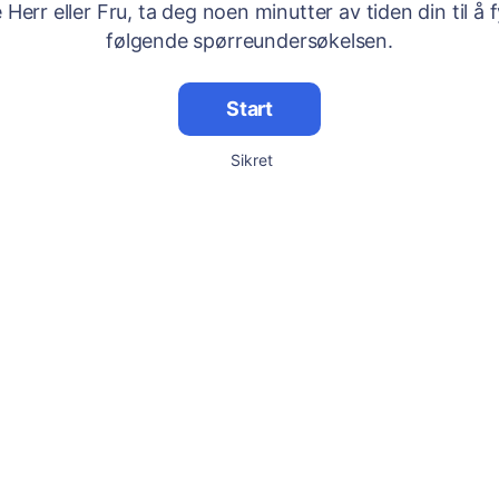
Herr eller Fru, ta deg noen minutter av tiden din til å f
følgende spørreundersøkelsen.
Start
Sikret