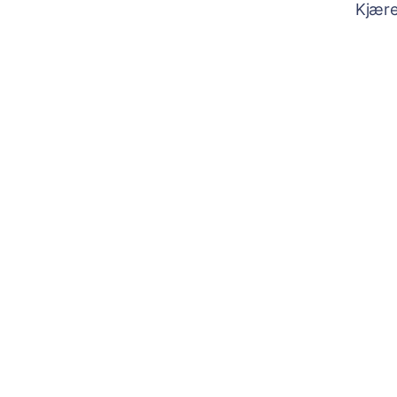
Kjære 