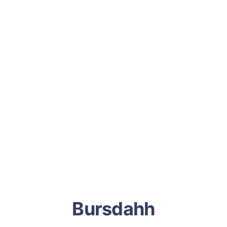
Bursdahh