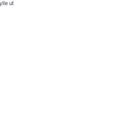
ylle ut