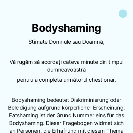
Bodyshaming
Stimate Domnule sau Doamnă,
Vă rugăm să acordați câteva minute din timpul
dumneavoastră
pentru a completa următorul chestionar.
Bodyshaming bedeutet Diskriminierung oder
Beleidigung aufgrund körperlicher Erscheinung.
Fatshaming ist der Grund Nummer eins für das
Bodyshaming. Dieser Fragebogen widmet sich
an Personen, die Erhafrung mit diesem Thema