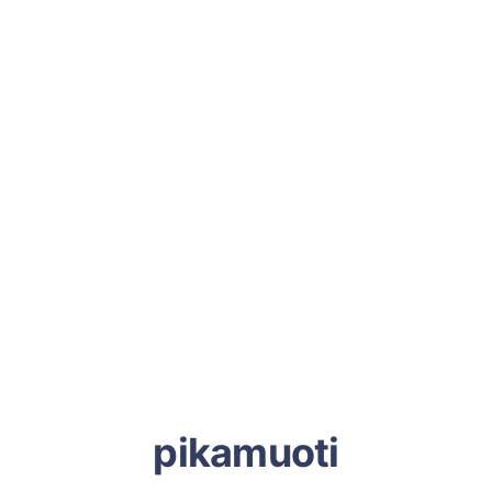
pikamuoti