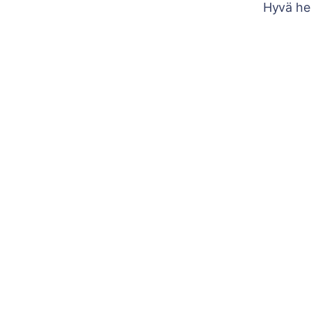
Hyvä he