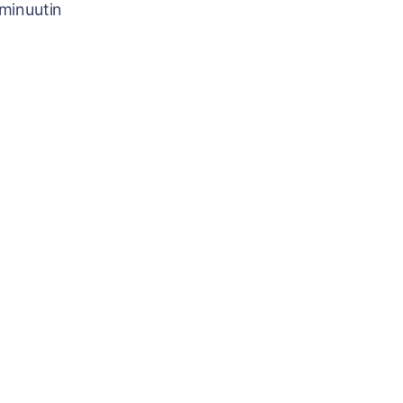
minuutin