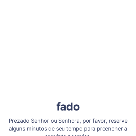
fado
Prezado Senhor ou Senhora, por favor, reserve
alguns minutos de seu tempo para preencher a