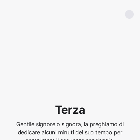
Terza
Gentile signore o signora, la preghiamo di
dedicare alcuni minuti del suo tempo per