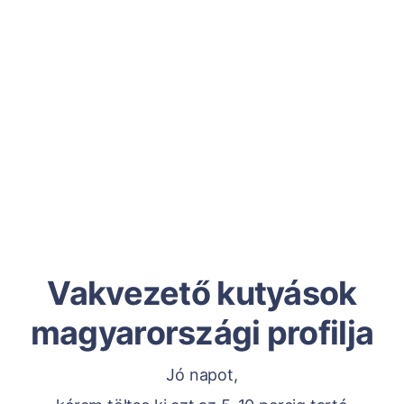
Vakvezető kutyások
magyarországi profilja
Jó napot,