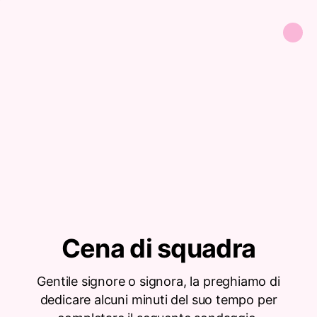
Cena di squadra
Gentile signore o signora, la preghiamo di
dedicare alcuni minuti del suo tempo per