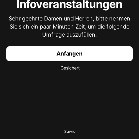
Infoveranstaltungen
Sehr geehrte Damen und Herren, bitte nehmen
Sie sich ein paar Minuten Zeit, um die folgende
Umfrage auszufüllen.
Anfangen
Gesichert
Survio