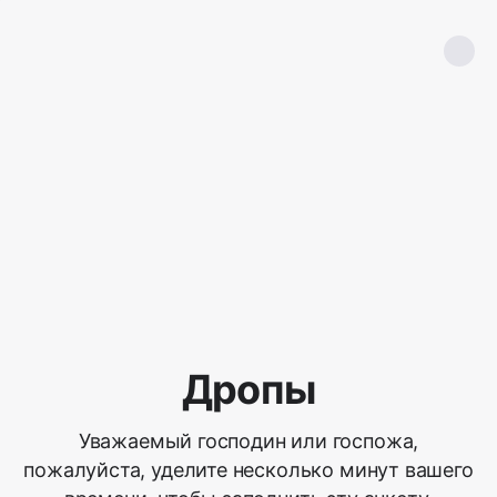
Дропы
Уважаемый господин или госпожа,
пожалуйста, уделите несколько минут вашего