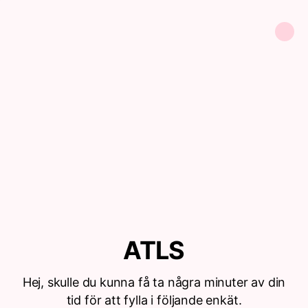
ATLS
Hej, skulle du kunna få ta några minuter av din
tid för att fylla i följande enkät.