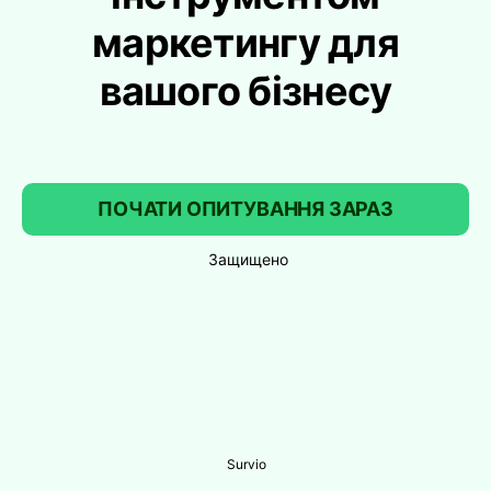
маркетингу для
вашого бізнесу
ПОЧАТИ ОПИТУВАННЯ ЗАРАЗ
Защищено
Survio