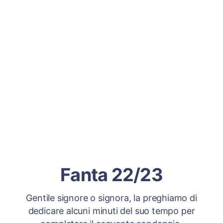
Fanta 22/23
Gentile signore o signora, la preghiamo di
dedicare alcuni minuti del suo tempo per