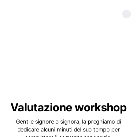
Valutazione workshop
Gentile signore o signora, la preghiamo di
dedicare alcuni minuti del suo tempo per