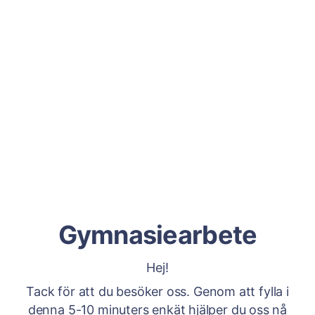
Gymnasiearbete
Hej!
Tack för att du besöker oss. Genom att fylla i
denna 5-10 minuters enkät hjälper du oss nå