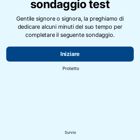
sondaggio test
Gentile signore o signora, la preghiamo di
dedicare alcuni minuti del suo tempo per
completare il seguente sondaggio.
Iniziare
Protetto
Survio