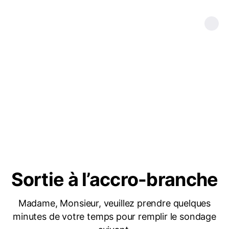
Sortie à l’accro-branche
Madame, Monsieur, veuillez prendre quelques
minutes de votre temps pour remplir le sondage