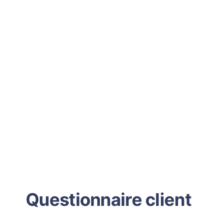
Questionnaire client