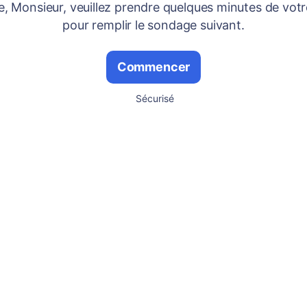
 Monsieur, veuillez prendre quelques minutes de vot
pour remplir le sondage suivant.
Commencer
Sécurisé