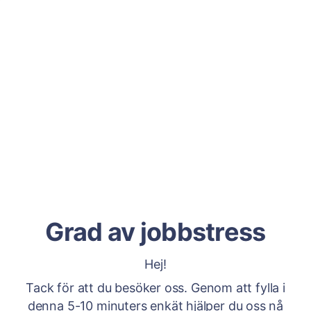
Grad av jobbstress
Hej!
Tack för att du besöker oss. Genom att fylla i
denna 5-10 minuters enkät hjälper du oss nå