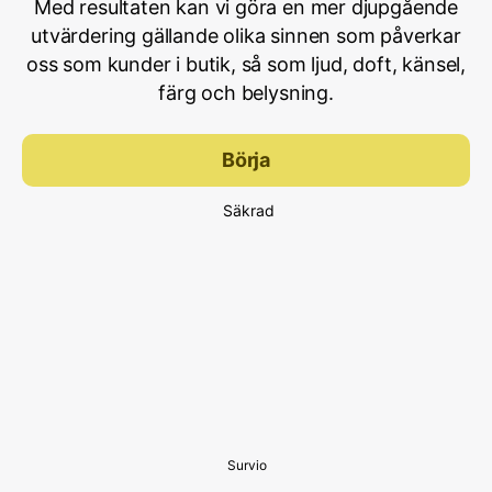
Med resultaten kan vi göra en mer djupgående
utvärdering gällande olika sinnen som påverkar
oss som kunder i butik, så som ljud, doft, känsel,
färg och belysning.
Börja
Säkrad
Survio