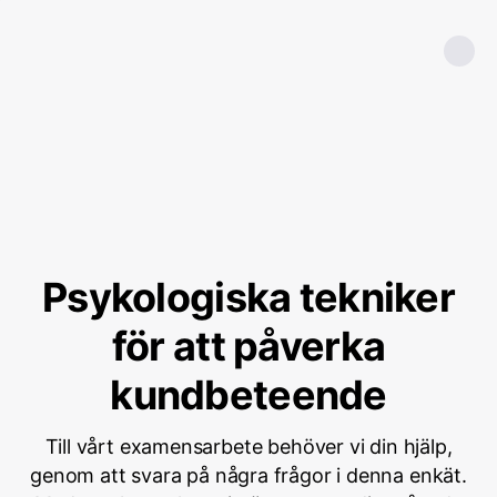
Psykologiska tekniker
för att påverka
kundbeteende
Till vårt examensarbete behöver vi din hjälp,
genom att svara på några frågor i denna enkät.