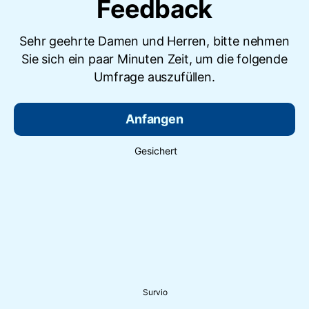
Feedback
Sehr geehrte Damen und Herren, bitte nehmen
Sie sich ein paar Minuten Zeit, um die folgende
Umfrage auszufüllen.
Anfangen
Gesichert
Survio