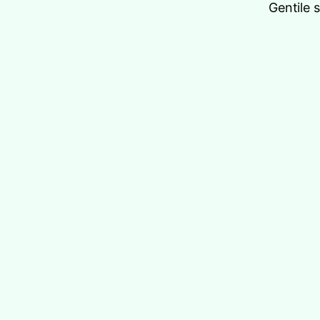
Gentile 