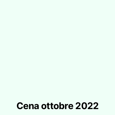
Cena ottobre 2022