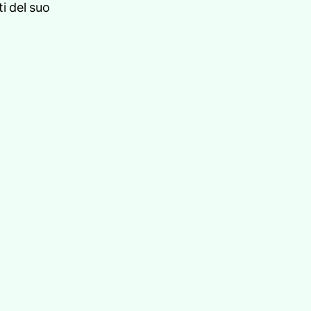
i del suo