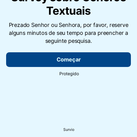
Textuais
Prezado Senhor ou Senhora, por favor, reserve
alguns minutos de seu tempo para preencher a
seguinte pesquisa.
Começar
Protegido
Survio