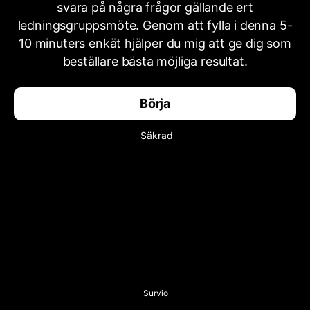
svara på några frågor gällande ert
ledningsgruppsmöte. Genom att fylla i denna 5-
10 minuters enkät hjälper du mig att ge dig som
beställare bästa möjliga resultat.
Börja
Säkrad
Survio