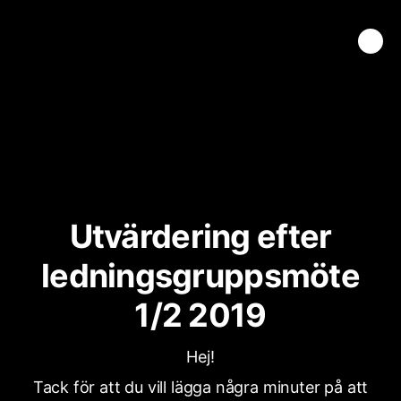
Utvärdering efter
ledningsgruppsmöte
1/2 2019
Hej!
Tack för att du vill lägga några minuter på att