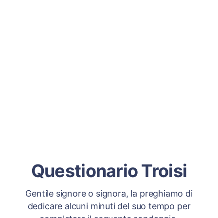
Questionario Troisi
Gentile signore o signora, la preghiamo di
dedicare alcuni minuti del suo tempo per