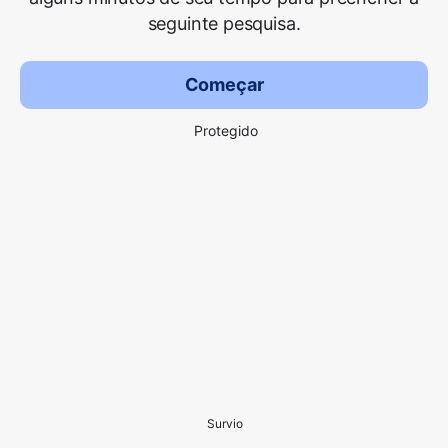
seguinte pesquisa.
Começar
Protegido
Survio