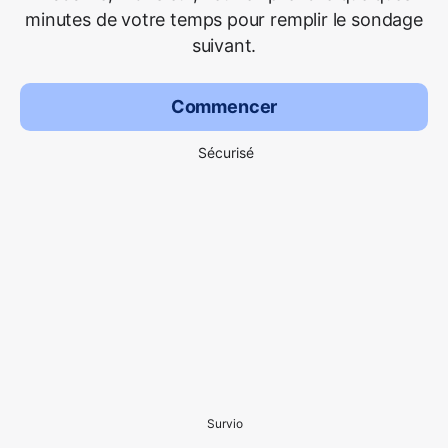
minutes de votre temps pour remplir le sondage
suivant.
Commencer
Sécurisé
Survio