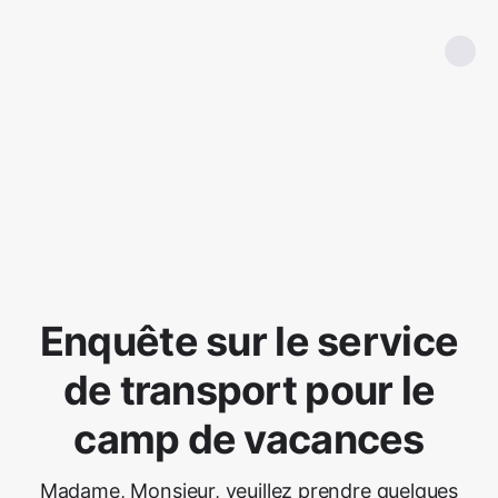
Enquête sur le service
de transport pour le
camp de vacances
Madame, Monsieur, veuillez prendre quelques