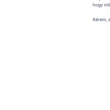
hogy mil
Kérem, s