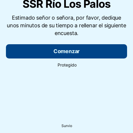
SSR Río Los Palos
Estimado señor o señora, por favor, dedique
unos minutos de su tiempo a rellenar el siguiente
encuesta.
Comenzar
Protegido
Survio