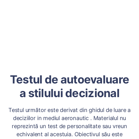
Testul de autoevaluare
a stilului decizional
Testul următor este derivat din ghidul de luare a
deciziilor in mediul aeronautic . Materialul nu
reprezintă un test de personalitate sau vreun
echivalent al acestuia. Obiectivul său este