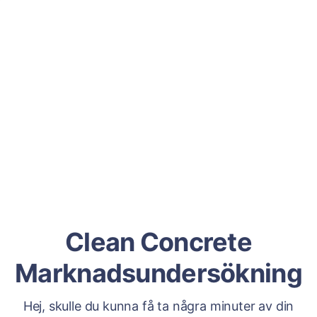
Clean Concrete
Marknadsundersökning
Hej, skulle du kunna få ta några minuter av din