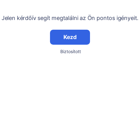
Jelen kérdőív segít megtalálni az Ön pontos igényeit.
Kezd
Biztosított