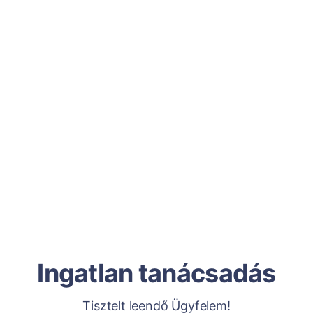
Ingatlan tanácsadás
Tisztelt leendő Ügyfelem!