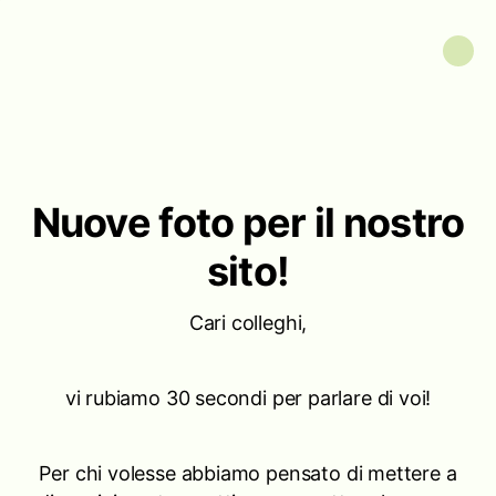
Nuove foto per il nostro
sito!
Cari colleghi,
vi rubiamo 30 secondi per parlare di voi!
Per chi volesse abbiamo pensato di mettere a