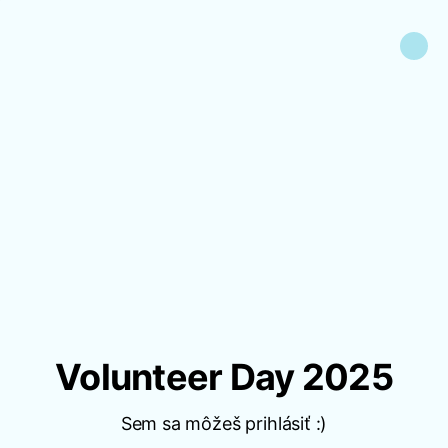
Volunteer Day 2025
Sem sa môžeš prihlásiť :)