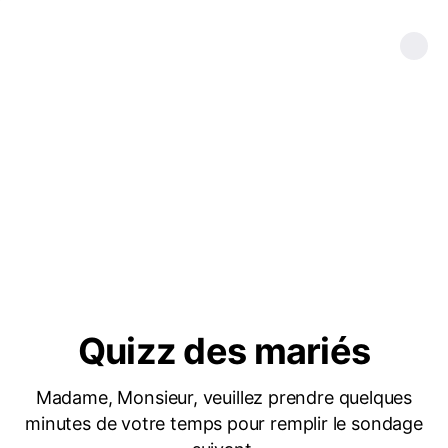
Quizz des mariés
Madame, Monsieur, veuillez prendre quelques
minutes de votre temps pour remplir le sondage