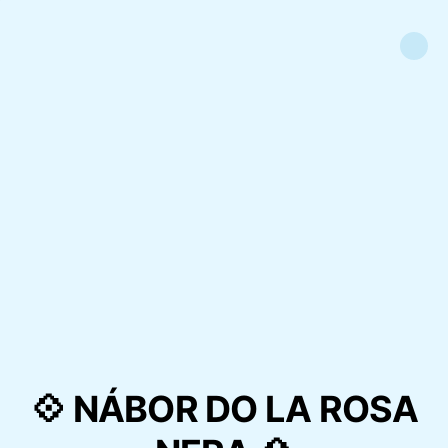
💠 NÁBOR DO LA ROSA