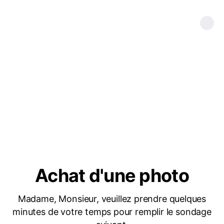
Achat d'une photo
Madame, Monsieur, veuillez prendre quelques
minutes de votre temps pour remplir le sondage