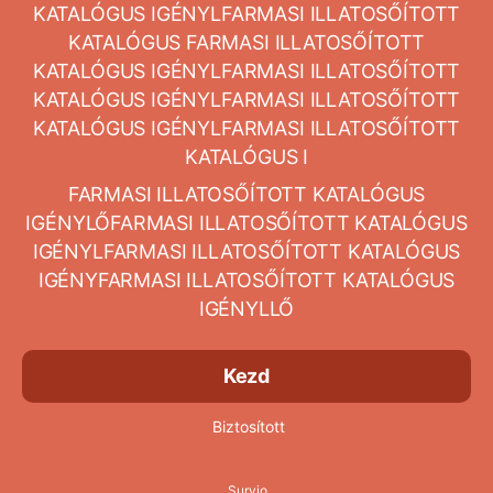
KATALÓGUS IGÉNYLFARMASI ILLATOSŐÍTOTT
KATALÓGUS FARMASI ILLATOSŐÍTOTT
KATALÓGUS IGÉNYLFARMASI ILLATOSŐÍTOTT
KATALÓGUS IGÉNYLFARMASI ILLATOSŐÍTOTT
KATALÓGUS IGÉNYLFARMASI ILLATOSŐÍTOTT
KATALÓGUS I
FARMASI ILLATOSŐÍTOTT KATALÓGUS
IGÉNYLŐFARMASI ILLATOSŐÍTOTT KATALÓGUS
IGÉNYLFARMASI ILLATOSŐÍTOTT KATALÓGUS
IGÉNYFARMASI ILLATOSŐÍTOTT KATALÓGUS
IGÉNYLLŐ
Kezd
Biztosított
Survio