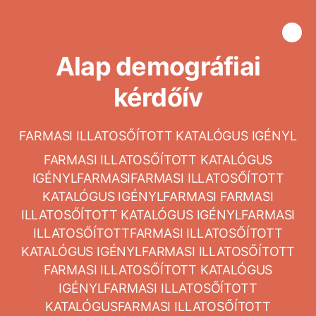
Alap demográfiai
kérdőív
FARMASI ILLATOSŐÍTOTT KATALÓGUS IGÉNYL
FARMASI ILLATOSŐÍTOTT KATALÓGUS
IGÉNYLFARMASIFARMASI ILLATOSŐÍTOTT
KATALÓGUS IGÉNYLFARMASI FARMASI
ILLATOSŐÍTOTT KATALÓGUS IGÉNYLFARMASI
ILLATOSŐÍTOTTFARMASI ILLATOSŐÍTOTT
KATALÓGUS IGÉNYLFARMASI ILLATOSŐÍTOTT
FARMASI ILLATOSŐÍTOTT KATALÓGUS
IGÉNYLFARMASI ILLATOSŐÍTOTT
KATALÓGUSFARMASI ILLATOSŐÍTOTT