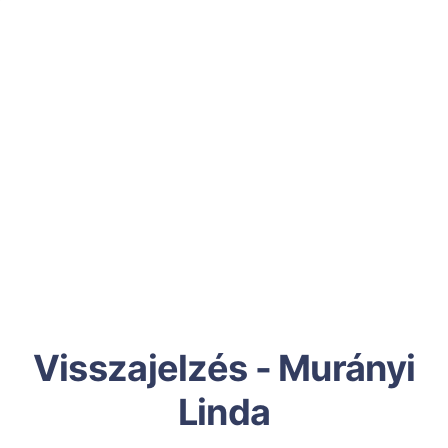
Visszajelzés - Murányi
Linda