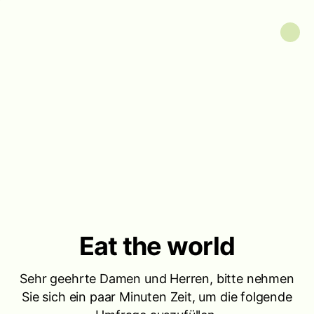
Eat the world
Sehr geehrte Damen und Herren, bitte nehmen
Sie sich ein paar Minuten Zeit, um die folgende