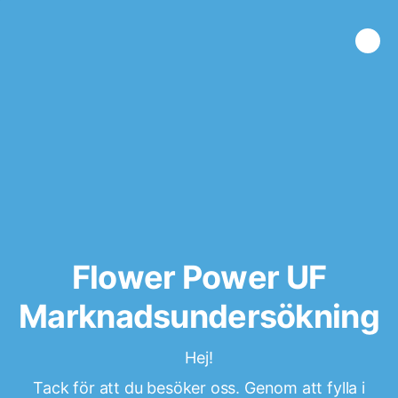
Flower Power UF
Marknadsundersökning
Hej!
Tack för att du besöker oss. Genom att fylla i