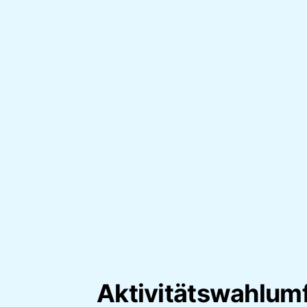
Aktivitätswahlum