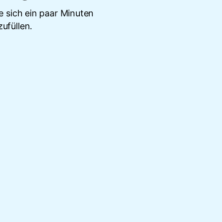
 sich ein paar Minuten
ufüllen.