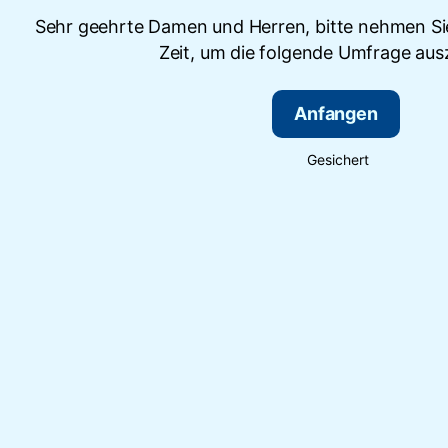
Sehr geehrte Damen und Herren, bitte nehmen Sie
Zeit, um die folgende Umfrage ausz
Anfangen
Gesichert