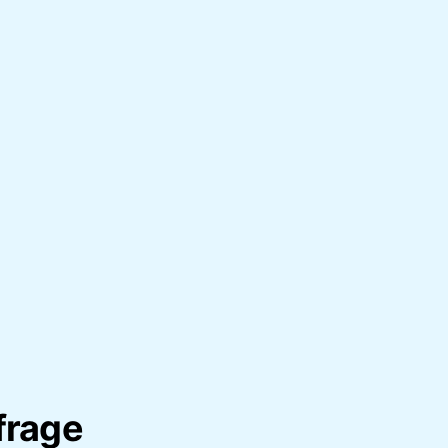
frage